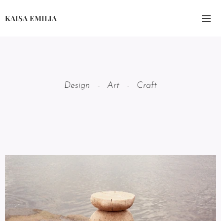
KAISA EMILIA
Design - Art - Craft