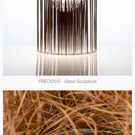
PRECIOUS - Glass Sculpture