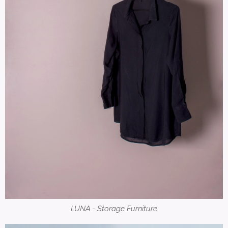
LUNA - Storage Furniture