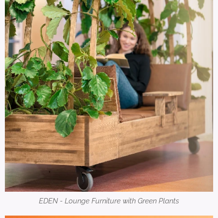
EDEN - Lounge Furniture with Green Plants