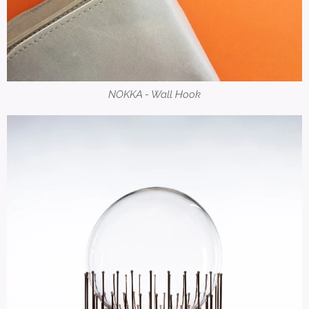
NOKKA - Wall Hook